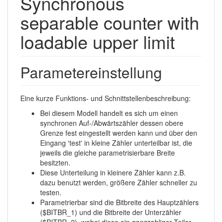
Synchronous
separable counter with
loadable upper limit
Parametereinstellung
Eine kurze Funktions- und Schnittstellenbeschreibung:
Bei diesem Modell handelt es sich um einen
synchronen Auf-/Abwärtszähler dessen obere
Grenze fest eingestellt werden kann und über den
Eingang 'test' in kleine Zähler unterteilbar ist, die
jeweils die gleiche parametrisierbare Breite
besitzten.
Diese Unterteilung in kleinere Zähler kann z.B.
dazu benutzt werden, größere Zähler schneller zu
testen.
Parametrierbar sind die Bitbreite des Hauptzählers
($BITBR_1) und die Bitbreite der Unterzähler